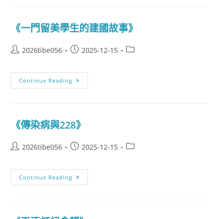
《一門留美學生的建國故事》
2026tibe056
2025-12-15
Continue Reading
《傳染病與228》
2026tibe056
2025-12-15
Continue Reading