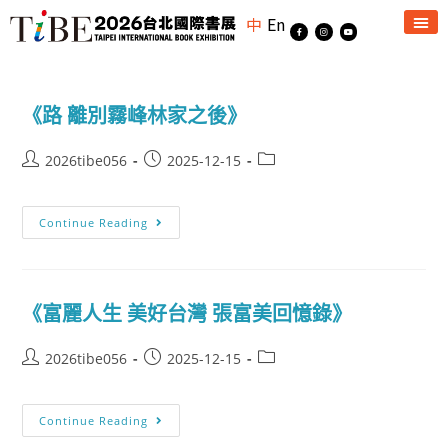
中
En
《路 離別霧峰林家之後》
2026tibe056
2025-12-15
Continue Reading
《富麗人生 美好台灣 張富美回憶錄》
2026tibe056
2025-12-15
Continue Reading