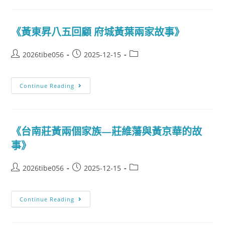
《黃東昇八五回顧 府城黃葉兩家故事》
2026tibe056
2025-12-15
Continue Reading
《台南莊黃兩個家族—莊維藩與黃京華的故
事》
2026tibe056
2025-12-15
Continue Reading