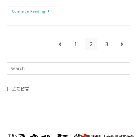
Continue Reading
1
2
3
近期留言
主辦
承辦