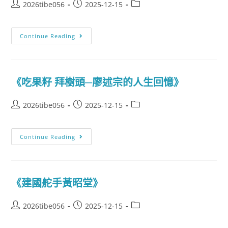
2026tibe056
2025-12-15
Continue Reading
《吃果籽 拜樹頭─廖述宗的人生回憶》
2026tibe056
2025-12-15
Continue Reading
《建國舵手黃昭堂》
2026tibe056
2025-12-15