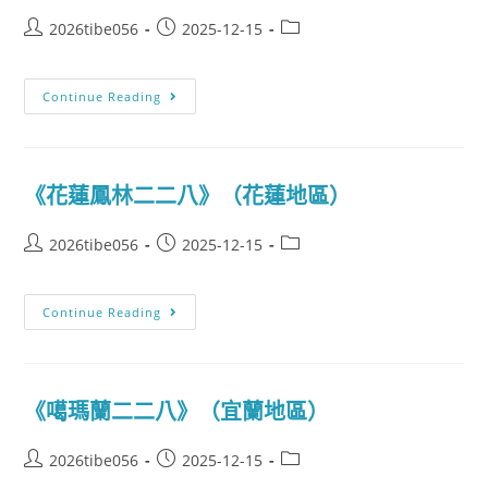
2026tibe056
2025-12-15
Continue Reading
《花蓮鳳林二二八》（花蓮地區）
2026tibe056
2025-12-15
Continue Reading
《噶瑪蘭二二八》（宜蘭地區）
2026tibe056
2025-12-15