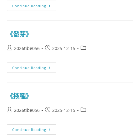
Continue Reading
《發芽》
2026tibe056
2025-12-15
Continue Reading
《掖種》
2026tibe056
2025-12-15
Continue Reading