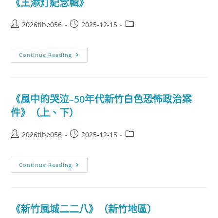
《王添灯紀念輯》
2026tibe056
2025-12-15
Continue Reading
《風中的哭泣–50年代新竹白色恐怖政治案
件》（上、下）
2026tibe056
2025-12-15
Continue Reading
《新竹風城二二八》（新竹地區）