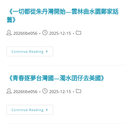
《一切都從朱丹灣開始—雲林曲水園鄭家話
舊》
2026tibe056
2025-12-15
Continue Reading
《青春逐夢台灣國—濁水囝仔去美國》
2026tibe056
2025-12-15
Continue Reading