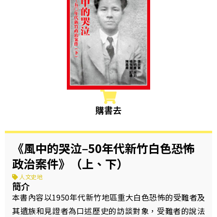
購書去
《風中的哭泣–50年代新竹白色恐怖
政治案件》（上、下）
人文史地
簡介
本書內容以1950年代新竹地區重大白色恐怖的受難者及
其遺族和見證者為口述歷史的訪談對象，受難者的說法