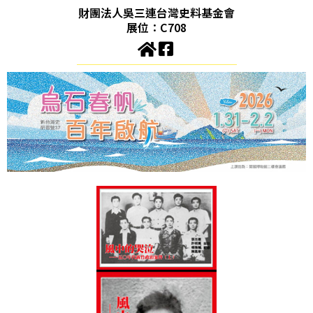
財團法人吳三連台灣史料基金會
展位：C708