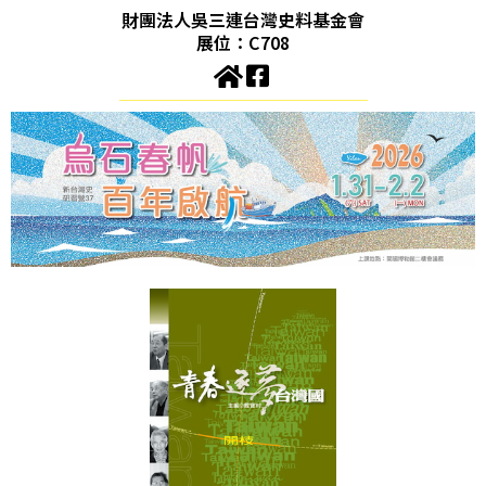
財團法人吳三連台灣史料基金會
展位：C708