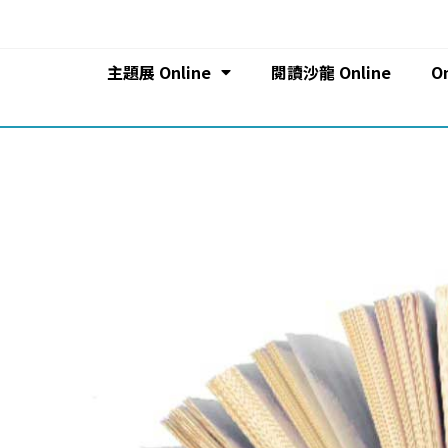
主題展 Online
閱讀沙龍 Online
O