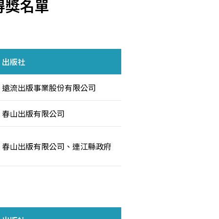
得獎名單
出版社
遠流出版事業股份有限公司
春山出版有限公司
春山出版有限公司、連江縣政府