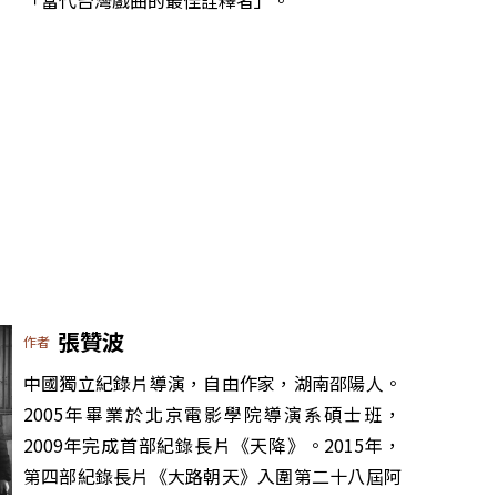
張贊波
作者
中國獨立紀錄片導演，自由作家，湖南邵陽人。
2005年畢業於北京電影學院導演系碩士班，
2009年完成首部紀錄長片《天降》。2015年，
第四部紀錄長片《大路朝天》入圍第二十八屆阿