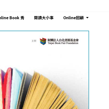
nline Book 秀
閱讀大小事
Online回顧