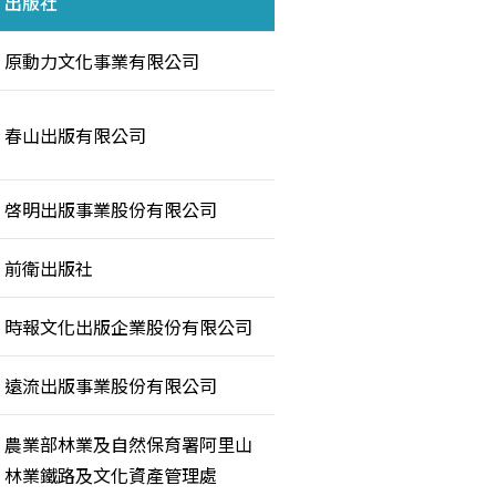
出版社
原動力文化事業有限公司
春山出版有限公司
啓明出版事業股份有限公司
前衛出版社
時報文化出版企業股份有限公司
遠流出版事業股份有限公司
農業部林業及自然保育署阿里山
林業鐵路及文化資產管理處