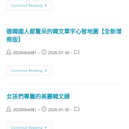
Continue Reading
連韓國人都驚呆的韓文單字心智地圖【全新增
修版】
2026tibe081
2026-01-30
Continue Reading
女孩們專屬的美麗韓文課
2026tibe081
2026-01-30
Continue Reading