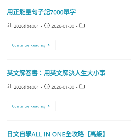
用正能量句子記7000單字
2026tibe081
2026-01-30
Continue Reading
英文解答書：用英文解決人生大小事
2026tibe081
2026-01-30
Continue Reading
日文自學ALL IN ONE全攻略【高級】