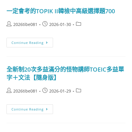
一定會考的TOPIK II韓檢中高級選擇題700
2026tibe081
2026-01-30
Continue Reading
全新制20次多益滿分的怪物講師TOEIC多益單
字＋文法【隨身版】
2026tibe081
2026-01-29
Continue Reading