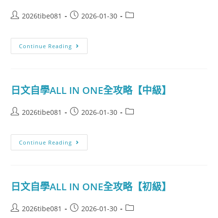
2026tibe081
2026-01-30
Continue Reading
日文自學ALL IN ONE全攻略【中級】
2026tibe081
2026-01-30
Continue Reading
日文自學ALL IN ONE全攻略【初級】
2026tibe081
2026-01-30