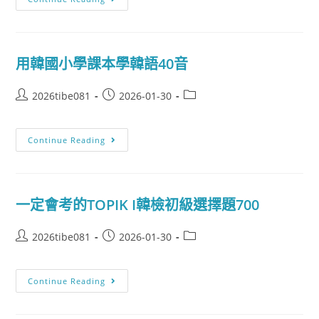
用韓國小學課本學韓語40音
2026tibe081
2026-01-30
Continue Reading
一定會考的TOPIK I韓檢初級選擇題700
2026tibe081
2026-01-30
Continue Reading