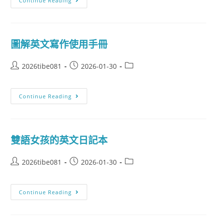
Continue Reading
圖解英文寫作使用手冊
2026tibe081
2026-01-30
Continue Reading
雙語女孩的英文日記本
2026tibe081
2026-01-30
Continue Reading