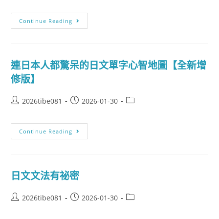
Continue Reading
連日本人都驚呆的日文單字心智地圖【全新增
修版】
2026tibe081
2026-01-30
Continue Reading
日文文法有祕密
2026tibe081
2026-01-30