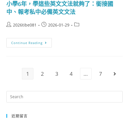
小學6年，學這些英文文法就夠了：銜接國
中、報考私中必備英文文法
2026tibe081
2026-01-29
Continue Reading
1
2
3
4
...
7
近期留言