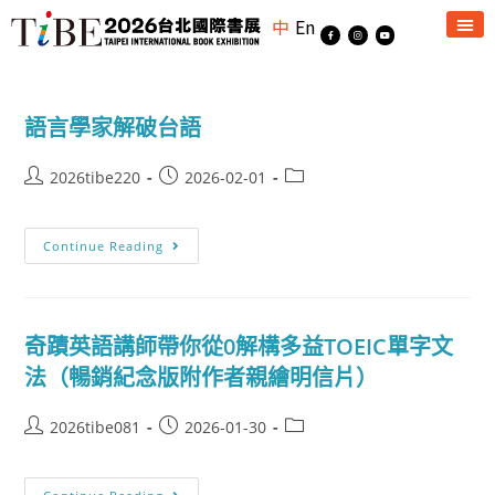
中
En
語言學家解破台語
2026tibe220
2026-02-01
Continue Reading
奇蹟英語講師帶你從0解構多益TOEIC單字文
法（暢銷紀念版附作者親繪明信片）
2026tibe081
2026-01-30