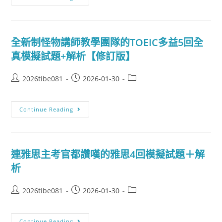
全新制怪物講師教學團隊的TOEIC多益5回全
真模擬試題+解析【修訂版】
2026tibe081
2026-01-30
Continue Reading
連雅思主考官都讚嘆的雅思4回模擬試題＋解
析
2026tibe081
2026-01-30
Continue Reading