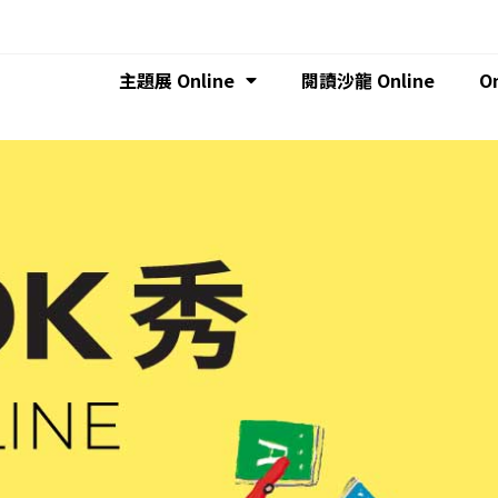
主題展 Online
閱讀沙龍 Online
O