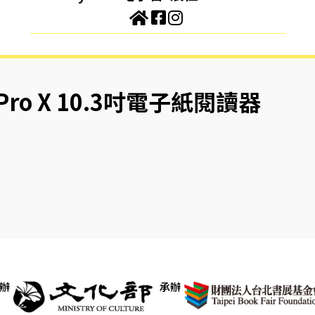
 Pro X 10.3吋電子紙閱讀器
辦
承辦