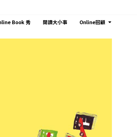
nline Book 秀
閱讀大小事
Online回顧