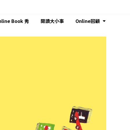
nline Book 秀
閱讀大小事
Online回顧