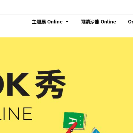
主題展 Online
閱讀沙龍 Online
O