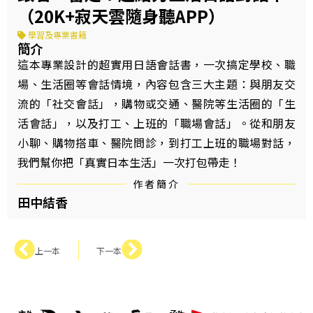
（20K+寂天雲隨身聽APP）
學習及專業書籍
簡介
這本專業設計的超實用日語會話書，一次搞定學校、職
場、生活圈等會話情境，內容包含三大主題：與朋友交
流的「社交會話」，購物或交通、醫院等生活圈的「生
活會話」，以及打工、上班的「職場會話」。從和朋友
小聊、購物搭車、醫院問診，到打工上班的職場對話，
我們幫你把「真實日本生活」一次打包帶走！
作者簡介
田中結香
上一本
下一本