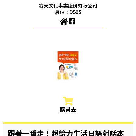
寂天文化事業股份有限公司
展位：D505
購書去
跟著一番走！超給力生活日語對話本