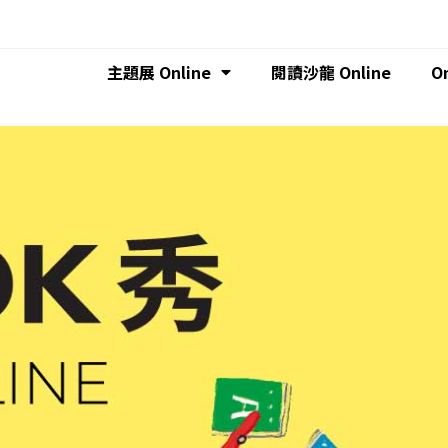
主題展 Online
閱讀沙龍 Online
O