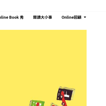
nline Book 秀
閱讀大小事
Online回顧