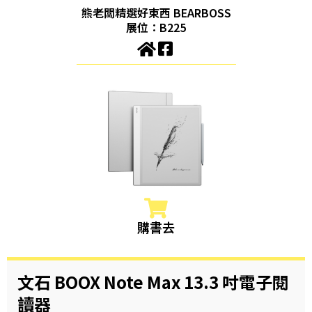
熊老闆精選好東西 BEARBOSS
展位：B225
購書去
文石 BOOX Note Max 13.3 吋電子閱
讀器