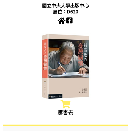
國立中央大學出版中心
展位：D620
購書去