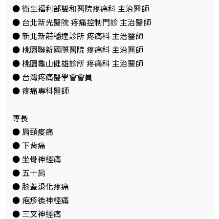
● 衛生福利部雙和醫院疼痛科 主治醫師
● 台北新光醫院 疼痛控制門診 主治醫師
● 新北新莊穩達診所 疼痛科 主治醫師
● 桃園聯新國際醫院 疼痛科 主治醫師
● 桃園龜山健雄診所 疼痛科 主治醫師
● 台灣疼痛醫學會會員
● 疼痛專科醫師
專長
● 肩頸痠痛
● 下背痛
● 坐骨神經痛
● 五十肩
● 膝蓋退化疼痛
● 疱疹後神經痛
● 三叉神經痛