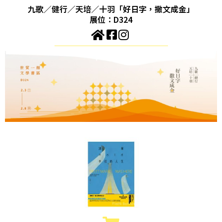
九歌／健行／天培／十羽「好日字，撒文成金」
展位：D324