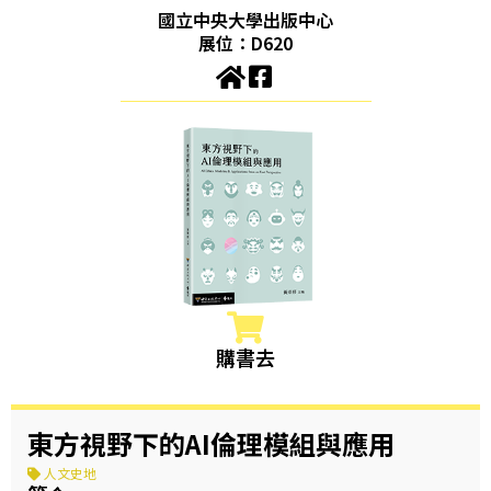
國立中央大學出版中心
展位：D620
購書去
東方視野下的AI倫理模組與應用
人文史地