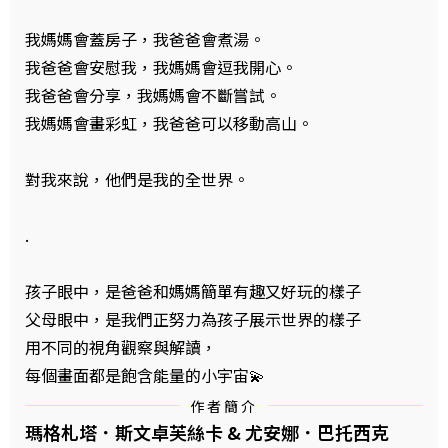
我媽媽會蓋房子，我爸爸會煮湯。
我爸爸會安慰我，我媽媽會逗我開心。
我爸爸會分享，我媽媽會不斷嘗試。
我媽媽會畫彩虹，我爸爸可以移動高山。
對我來說，他們是我的全世界。
.
孩子眼中，是爸爸和媽媽簡單有趣又好玩的樣子
父母眼中，是我們正努力為孩子展示世界的樣子
用不同的視角觀察與解讀，
每個畫面都是飽含能量的小宇宙💫
作者簡介
瑪格札塔．斯文卓芙絲卡 & 尤安娜．巴托西克