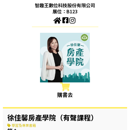
智趣王數位科技股份有限公司
展位：B123
購書去
徐佳馨房產學院（有聲課程）
學習及專業書籍