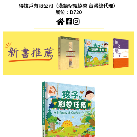
得拉戶有限公司（漢語聖經協會 台灣總代理）
展位：D720