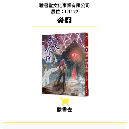
雅書堂文化事業有限公司
展位：C1122
購書去