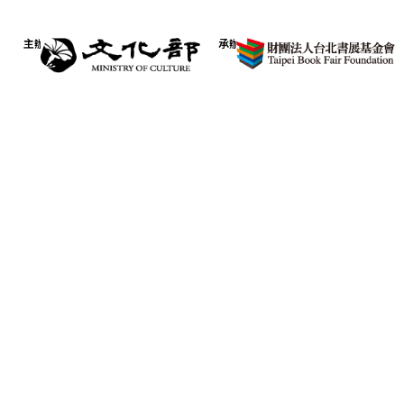
主辦
承辦
Copyright © TiBE台北國際書展 版權所有