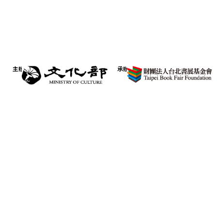
主辦
承辦
Copyright © TiBE台北國際書展 版權所有