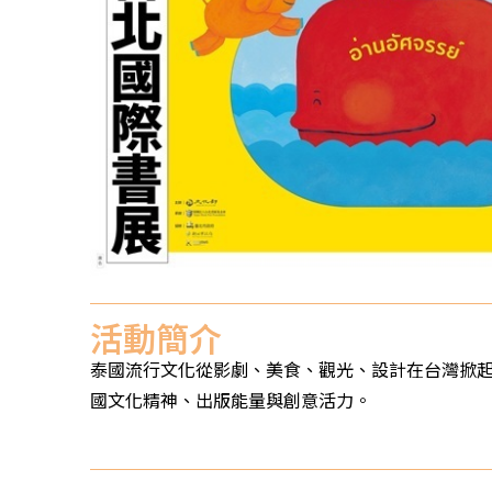
活動簡介
泰國流行文化從影劇、美食、觀光、設計在台灣掀起
國文化精神、出版能量與創意活力。