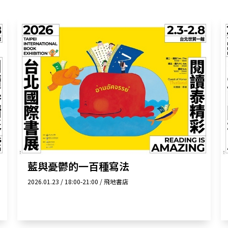
藍與憂鬱的一百種寫法
2026.01.23 / 18:00-21:00 / 飛地書店