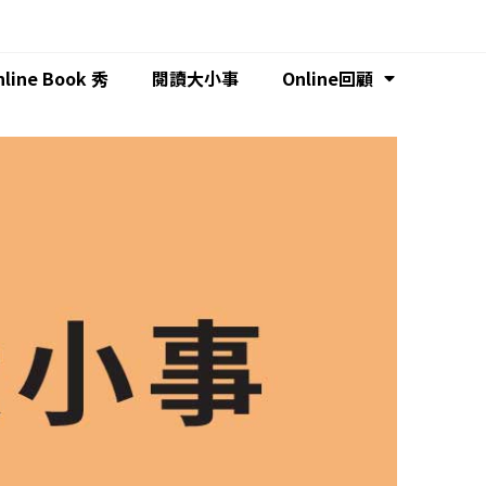
nline Book 秀
閱讀大小事
Online回顧