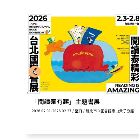
「閱讀泰有趣」主題書展
山親子圖書
2026.02.01-2026.02.27 / 整日 / 新北市立圖書館泰山貴子分館