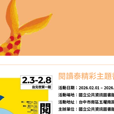
閱讀泰精彩主題
活動日期：2026.02.01 – 2026.
活動場地：國立公共資訊圖書
活動地址：台中市南區五權南路
主辦單位：國立公共資訊圖書