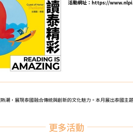
活動網址：https://www.nlpi.
熱潮，展現泰國融合傳統與創新的文化魅力。本月展出泰國主題書
更多活動