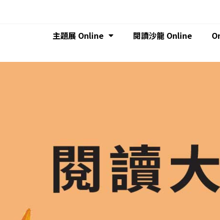
主題展 Online
閱讀沙龍 Online
O