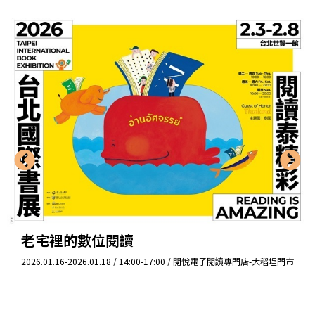
老宅裡的數位閱讀
2026.01.16-2026.01.18 / 14:00-17:00 / 閱悅電子閱讀專門店-大稻埕門市