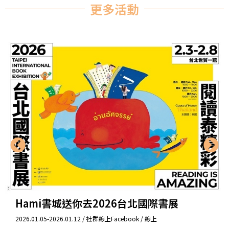
更多活動
《讓未來，變成自己喜歡的樣子》台北
分享會