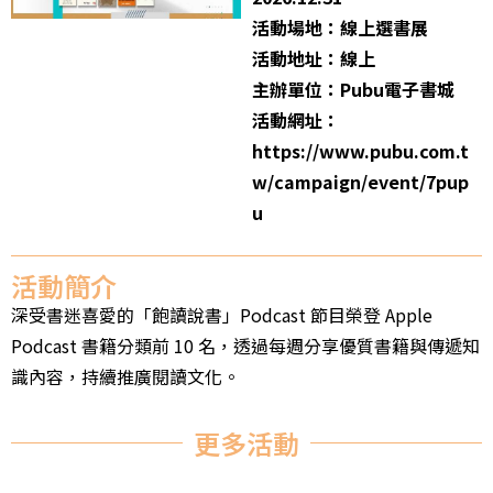
活動場地：線上選書展
活動地址：線上
主辦單位：Pubu電子書城
活動網址：
https://www.pubu.com.t
w/campaign/event/7pup
u
活動簡介
深受書迷喜愛的「飽讀說書」Podcast 節目榮登 Apple
Podcast 書籍分類前 10 名，透過每週分享優質書籍與傳遞知
識內容，持續推廣閱讀文化。
更多活動