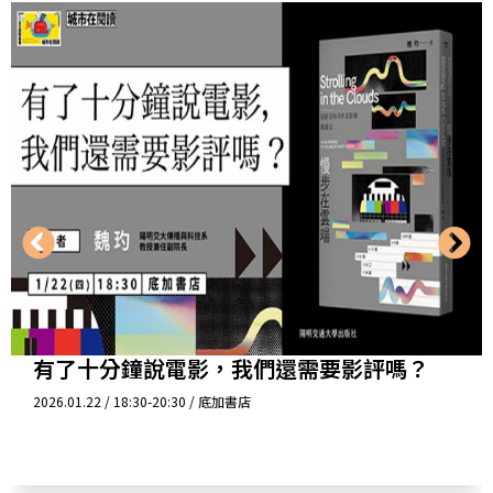
有了十分鐘說電影，我們還需要影評嗎？
2026.01.22 / 18:30-20:30 / 底加書店